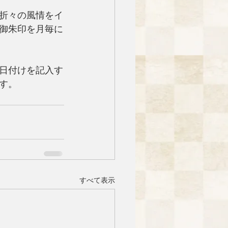
折々の風情をイ
御朱印を月毎に
日付けを記入す
す。
すべて表示