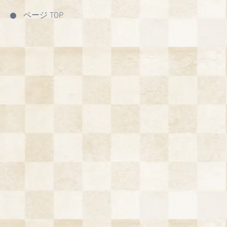
ページ TOP