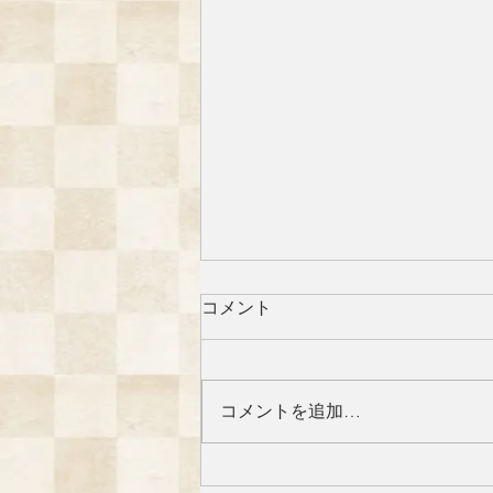
コメント
コメントを追加…
＃長月満月御朱印のご案内