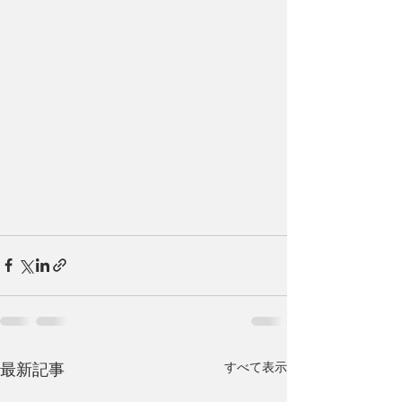
最新記事
すべて表示