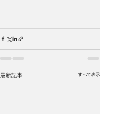
最新記事
すべて表示