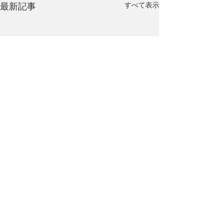
最新記事
すべて表示
コメント