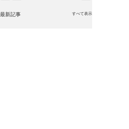
最新記事
すべて表示